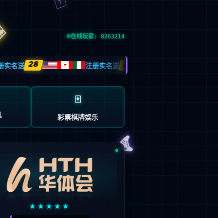
关于我们
站结构清晰，功能介绍完整，适合用户了解平台所提供的
7