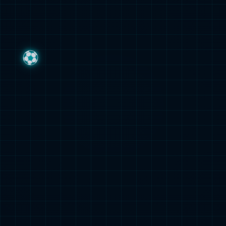
够及时做出战术调整，国米仍有机会在接下来的比赛中
继续保持领先地位。球迷们也期待着球队在未来的比赛
中，能够展现出应有的实力与风范，继续为意甲争冠而
战。无论如何，国米的表现依然充满悬念，贝尔戈米的
点评无疑为球队的未来发展提供了深刻的思考。
上一篇：
曝东契奇或在首轮
下一篇：
随着马竞1-2，巴塞
后半段复出 里夫斯首轮报销
罗那4-1，西甲最新积分榜出
炉
相关文章