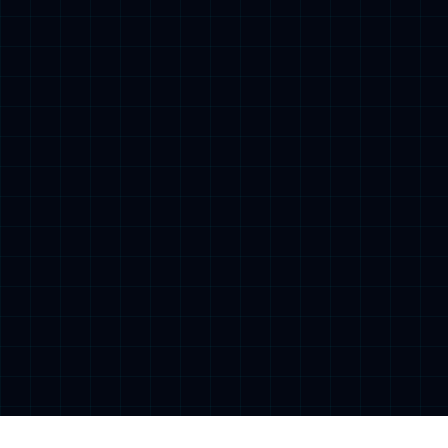
新数据揭示马丁内利进球特
阿森纳登顶最新FIFA俱乐部
点：杯赛火力全开，联赛表
排名，皇马跌出前五，切尔
现平平
西强势回归
小卡狂轰31分文班19分 美国
樊振东除夕一战！德甲联赛
条纹队淘汰世界队
积分上升第三，3-1逆转贾