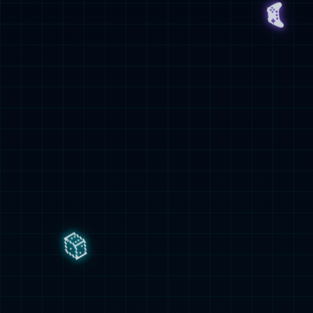
度上发挥了作用，但国米在场上的表现依然让他感到困
惑，球员们的身体状态似乎也并不理想。像迪马尔科和
泽林斯基这样的球员虽然付出了很多，但他们的表现并
未达到预期，巴斯托尼的转会传闻也让他处于一种特殊
的心理状态。
谈到国米的战术，贝尔戈米强调，球队在定位球方面的
优势是显而易见的，尤其是邓弗里斯的存在对这项战术
的影响巨大。他在场上的位置总是成为传球的首要目
标，为球队的进攻提供了更多选择。国米的第一个进球
也显示了他们的实力，巴雷拉在国家队的出色表现延续
到了俱乐部，他在比赛中表现得非常出色。
然而，尽管国米在积分榜上领先，贝尔戈米依然提醒球
迷不要被连胜的结果冲昏头脑。他指出，国米的高压战