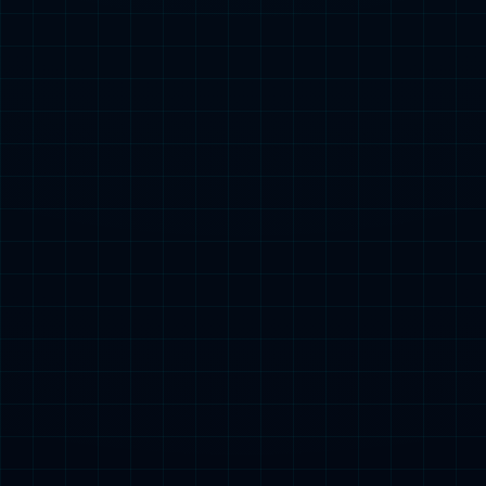
意甲顶级中场回皇马打主
计划曝光，四大顶级中场成
力？
目标，英超意甲无一入围
6.4日：意甲唯一拥有欧冠真
5月29日：2600万打水漂？意
品的球队是AC米兰
甲精明王拒绝接盘！米兰万
金油回归却陷尴尬
admin
用户管理 -> 摘要里添加介绍文字
重磅利好！7队解锁财政枷锁，米兰双雄松绑，意甲军备竞赛迎来大变局
年薪千万+7亿预算挖人落空！米兰大手笔画饼，高管果断留守德甲？