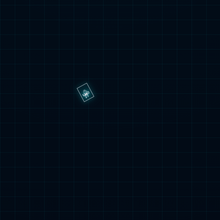
重磅利好！7队解锁财政枷
手握4大独家利好！国米稳住
锁，米兰双雄松绑，意甲军
全盘，意甲卫冕悬念已经缩
备竞赛迎来大变局
小?
离谱！2500万就走？意甲冠
6月14日：从曼联弃将到切尔
军国米中场为何死磕英超保
西水货：4700万欧天才加纳
级队
乔一年贬值，意甲四强争抢
救赎者
6.10日：穆里尼奥点名要他，
6.7日：弗洛伦蒂诺1.5亿豪购