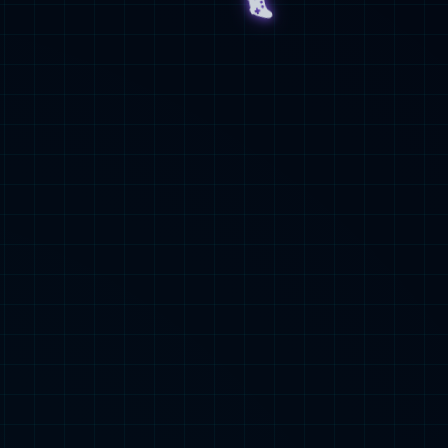
新数据揭示马丁内利
小卡狂轰31分文班19
进球特点：杯赛火力
分 美国条纹队淘汰世
平拜仁慕
全开，联赛表现平平
界队
何展望
）一
阿森纳登顶最新FIFA
樊振东除夕一战！德
俱乐部排名，皇马跌
甲联赛积分上升第
有炫耀
出前五，切尔西强势
三，3-1逆转贾哈、双
回归
打惜败
得了6
%。 全