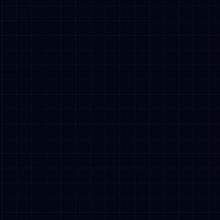
在欧冠
第一居然
不可调