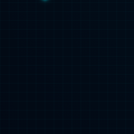
这种高位逼抢在次回合的下半场演变成了深度防守。 
松懈。 球员之间的站位保持得异常紧密，三条线的距离
射门中，很多都是远射或被封堵的勉强起脚。
“天使”这个比喻，或许指的不是某个超级后卫的神勇，
部时，总会有巴黎球员出现在路线上。 当凯恩或穆夏拉
是靠个人天赋，而是靠无数次的演练和统一的战术执行
这种转变并非一蹴而就。 英国媒体The Athleti
经被诟病“攻强守弱”、前锋懒于回防的球队，变成了欧洲
耳曼，场均抢断次数比2022-23赛季多了五次以上，
恩里克曾对此解释：“如果你分析我们的防守进步，那就
的概念之一，因为前锋必须改变他们的心态。 ”从姆巴
杜埃等攻击手都深度参与防守，球队气质的改变是根本
于是，我们看到了比赛第89分钟的那个画面：拜仁一