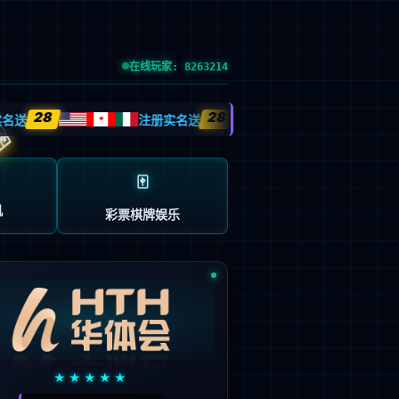
关于我们
使防
admin
用户管理 -> 摘要里添加介绍文字
重磅利好！7队解锁财政枷锁，米兰双雄松绑，意甲军备竞赛迎来大变局
年薪千万+7亿预算挖人落空！米兰大手笔画饼，高管果断留守德甲？
切尔西锁定法甲国脚铁卫，拉克鲁瓦签约六年镇守蓝桥，阿隆索补全后防线
赛前情报：皇家贝蒂斯对阵莱万特，欧冠资格与保级命运之战
切尔西告知巴萨若昂·佩德罗为非卖品 对纽卡两将没兴趣