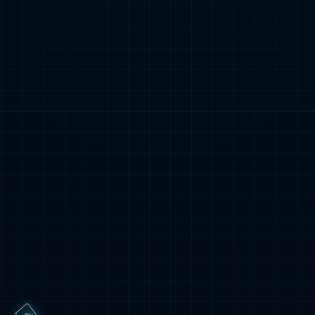
在取得客场进球领先后，巴黎的阵型回收，但防守的纪律性丝
压缩得很小，这让擅长传控渗透的拜仁很难找到空间。 拜仁的
而是那种无处不在、相互补位的整体感。 当拜仁的传球试图
试图在禁区前沿转身时，立刻会面临两到三人的包夹。 这种
。
c在去年的一篇分析中指出，恩里克在巴黎最大的成功，在于他迅速让
最具侵略性的压迫球队之一。 数据显示，2024-25赛季的
尽管他们的控球率更高了。
是我们的前锋如何防守的问题。 他们做得非常出色。 这是
佩时代更依赖个人爆点解决问题，到如今登贝莱、克瓦拉茨赫
性的。
次简洁的边中配合打穿了防线，皮球找到后点，面对几乎空门