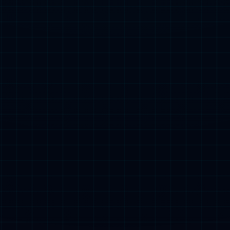
 我知道决赛会非常艰难，但我们信任自己的比赛方式。 ”
王朝”。 他谈论的是“比赛方式”，是“像天使一样防守”。 
的2026年夏天，定下了最坚实的基调。
挡
下一篇：
本赛季身价下跌盘点：皇马国米利物浦在列，
是非豪门
同至
埃梅里杯：维拉复兴的新信号
阿莱格里和伊布矛盾已