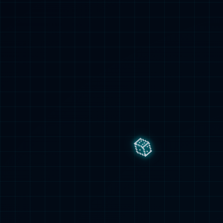
2026年5月7日凌晨，慕尼黑安联球场的混合采访区，
尼黑，以总比分6比5惊险晋级欧冠决赛。 记者们期待
与阿尔特塔的决赛。
恩里克没有谈论这些。 他顿了顿，用西班牙语平静地说
样。 我认为我们晋级实至名归。 ”
这句话很快传遍了社交媒体。 在通常充斥着“团队精神”
进攻火力，没有强调运气，而是将聚光灯对准了这支球
比赛第3分钟，克瓦拉茨赫利亚在左路突破后横传，登贝
比4的领先，但也意味着，在随后的87分钟常规时间和
数据统计显示，拜仁慕尼黑在主场占据了压倒性的控球优势
场比赛，拜仁创造了18次射门机会，其中7次射正。 巴